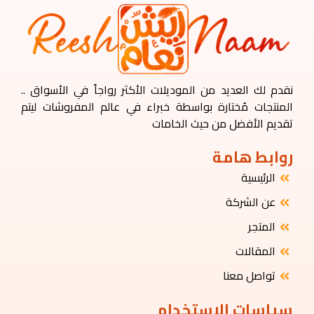
نقدم لك العديد من الموديلات الأكثر رواجاً في الأسواق ..
المنتجات مُختارة بواسطة خبراء في عالم المفروشات ليتم
تقديم الأفضل من حيث الخامات
روابط هامة
الرئيسية
عن الشركة
المتجر
المقالات
تواصل معنا
سياسات الاستخدام