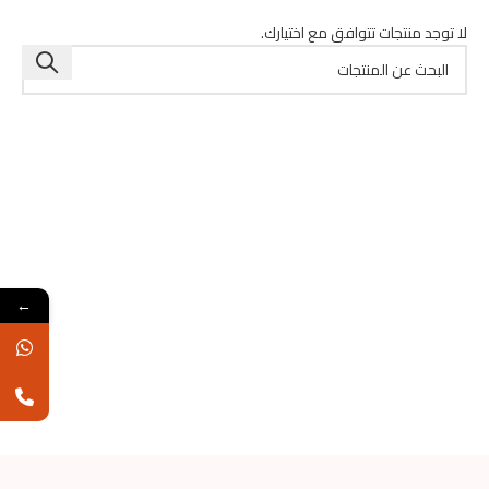
لا توجد منتجات تتوافق مع اختيارك.
←