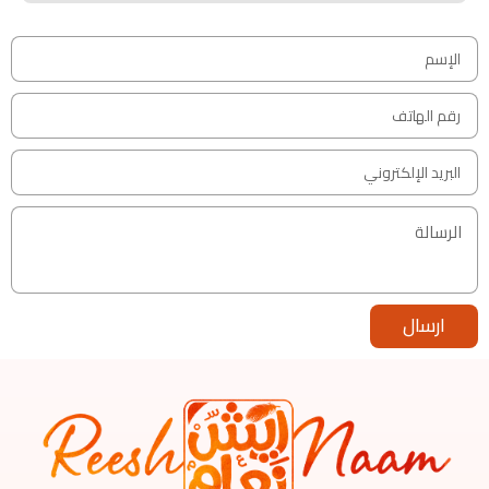
ارسال