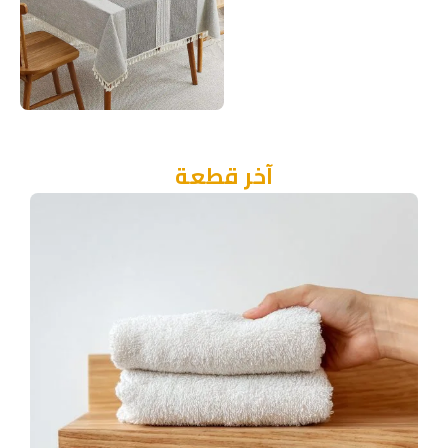
مفارش سفرة
آخر قطعة