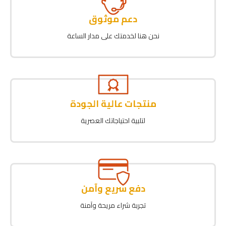
دعم موثوق
نحن هنا لخدمتك على مدار الساعة
منتجات عالية الجودة
لتلبية احتياجاتك العصرية
دفع سريع وآمن
تجربة شراء مريحة وآمنة