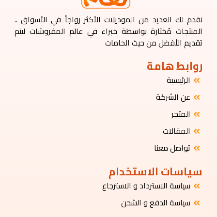
نقدم لك العديد من الموديلات الأكثر رواجاً في الأسواق ..
المنتجات مُختارة بواسطة خبراء في عالم المفروشات ليتم
تقديم الأفضل من حيث الخامات
روابط هامة
الرئيسية
عن الشركة
المتجر
المقالات
تواصل معنا
سياسات الاستخدام
سياسة الاسترداد و الاسترجاع
سياسة الدفع و الشحن