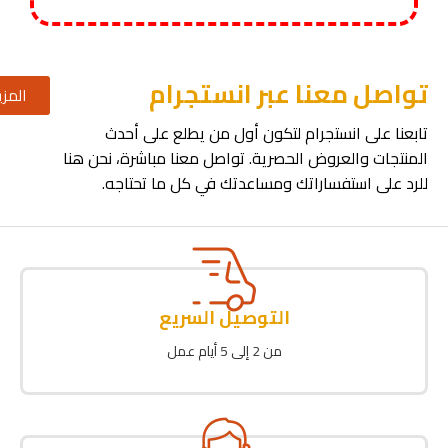
تواصل معنا عبر انستجرام
المزي
تابعنا على انستجرام لتكون أول من يطلع على أحدث
المنتجات والعروض الحصرية. تواصل معنا مباشرة، نحن هنا
للرد على استفساراتك ومساعدتك في كل ما تحتاجه.
التوصيل السريع
من 2 إلى 5 أيام عمل