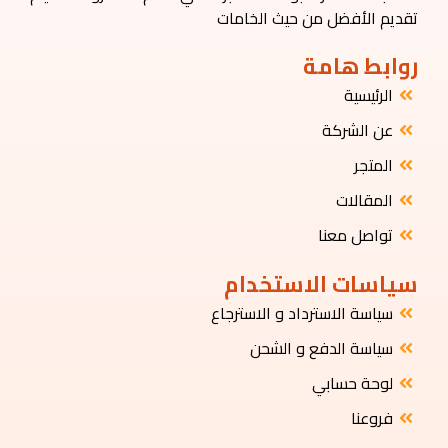
تقديم الأفضل من حيث الخامات
روابط هامة
الرئيسية
عن الشركة
المتجر
المقالات
تواصل معنا
سياسات الاستخدام
سياسة الاسترداد و الاسترجاع
سياسة الدفع و الشحن
لوحة حسابي
فروعنا