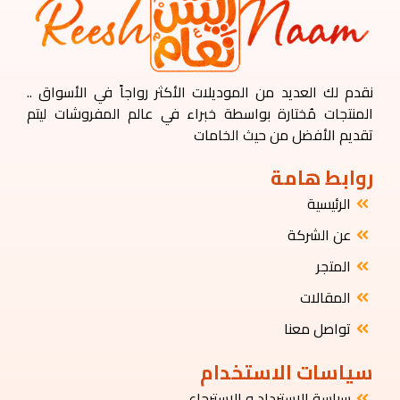
نقدم لك العديد من الموديلات الأكثر رواجاً في الأسواق ..
المنتجات مُختارة بواسطة خبراء في عالم المفروشات ليتم
تقديم الأفضل من حيث الخامات
روابط هامة
الرئيسية
عن الشركة
المتجر
المقالات
تواصل معنا
سياسات الاستخدام
سياسة الاسترداد و الاسترجاع