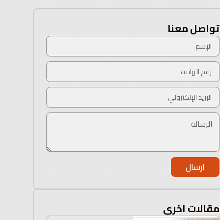
تواصل معنا
ارسال
مقالات اخرى