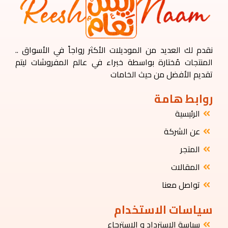
نقدم لك العديد من الموديلات الأكثر رواجاً في الأسواق ..
المنتجات مُختارة بواسطة خبراء في عالم المفروشات ليتم
تقديم الأفضل من حيث الخامات
روابط هامة
الرئيسية
عن الشركة
المتجر
المقالات
تواصل معنا
سياسات الاستخدام
سياسة الاسترداد و الاسترجاع