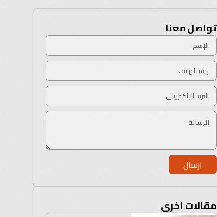
تواصل معنا
ارسال
مقالات اخرى