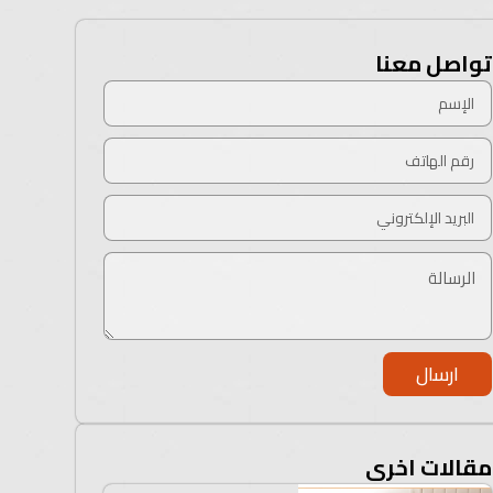
تواصل معنا
ارسال
مقالات اخرى