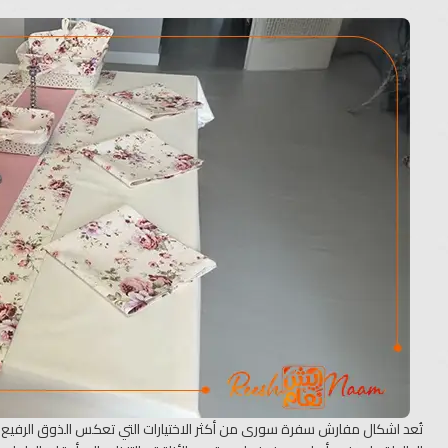
تُعد اشكال مفارش سفرة سورى من أكثر الاختيارات التي تعكس الذوق الرف