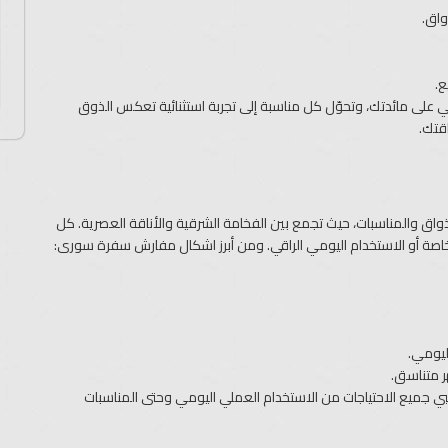
واق.
ع.
لى مائدتك، وتحوّل كل مناسبة إلى تجربة استثنائية تعكس الذوق
اقتك.
ق والمناسبات، حيث تجمع بين الفخامة الشرقية والأناقة العصرية. كل
صة أو الاستخدام اليومي الراقي. ومن أبرز اشكال مفارش سفرة سورى:
ليومي.
 متناسق.
ي جميع الاحتياجات من الاستخدام العملي اليومي وحتى المناسبات