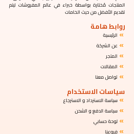
المنتجات مُختارة بواسطة خبراء في عالم المفروشات ليتم
تقديم الأفضل من حيث الخامات
روابط هامة
الرئيسية
عن الشركة
المتجر
المقالات
تواصل معنا
سياسات الاستخدام
سياسة الاسترداد و الاسترجاع
سياسة الدفع و الشحن
لوحة حسابي
فروعنا