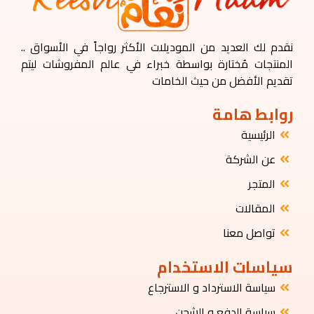
نقدم لك العديد من الموديلات الأكثر رواجاً في الأسواق ..
المنتجات مُختارة بواسطة خبراء في عالم المفروشات ليتم
تقديم الأفضل من حيث الخامات
روابط هامة
الرئيسية
عن الشركة
المتجر
المقالات
تواصل معنا
سياسات الاستخدام
سياسة الاسترداد و الاسترجاع
سياسة الدفع و الشحن