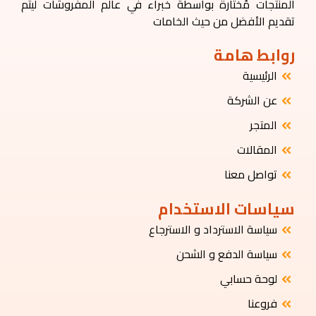
المنتجات مُختارة بواسطة خبراء في عالم المفروشات ليتم
تقديم الأفضل من حيث الخامات
روابط هامة
الرئيسية
عن الشركة
المتجر
المقالات
تواصل معنا
سياسات الاستخدام
سياسة الاسترداد و الاسترجاع
سياسة الدفع و الشحن
لوحة حسابي
فروعنا