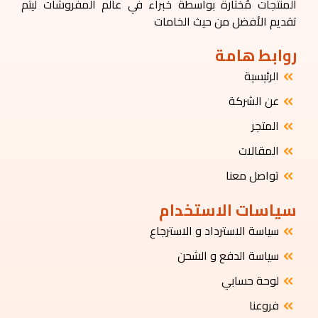
المنتجات مُختارة بواسطة خبراء في عالم المفروشات ليتم
تقديم الأفضل من حيث الخامات
روابط هامة
الرئيسية
عن الشركة
المتجر
المقالات
تواصل معنا
سياسات الاستخدام
سياسة الاسترداد و الاسترجاع
سياسة الدفع و الشحن
لوحة حسابي
فروعنا