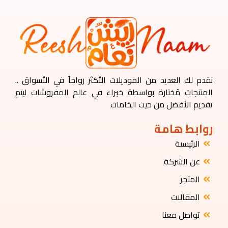
نقدم لك العديد من الموديلات الأكثر رواجاً في الأسواق ..
المنتجات مُختارة بواسطة خبراء في عالم المفروشات ليتم
تقديم الأفضل من حيث الخامات
روابط هامة
الرئيسية
عن الشركة
المتجر
المقالات
تواصل معنا