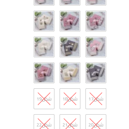
شكل17
شكل18
شكل19
شكل20
شكل21
شكل22