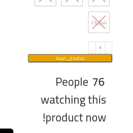
شكل23
إضافة إلى السلة
People
76
watching this
product now!