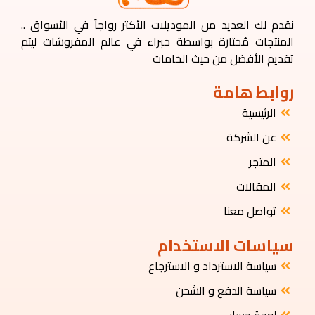
نقدم لك العديد من الموديلات الأكثر رواجاً في الأسواق ..
المنتجات مُختارة بواسطة خبراء في عالم المفروشات ليتم
تقديم الأفضل من حيث الخامات
روابط هامة
الرئيسية
عن الشركة
المتجر
المقالات
تواصل معنا
سياسات الاستخدام
سياسة الاسترداد و الاسترجاع
سياسة الدفع و الشحن
لوحة حسابي