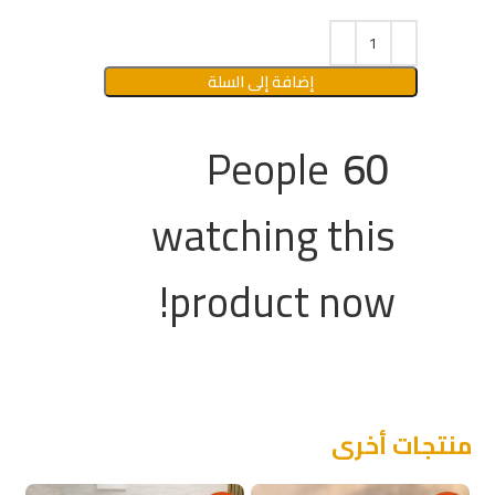
إضافة إلى السلة
People
60
watching this
product now!
منتجات أخرى