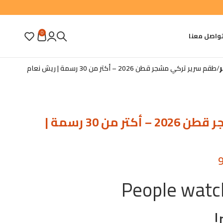
0
واصل معنا
طقم سرير تركي مشجر قطن 2026 – أكتر من 30 رسمة | ريش نعام
طقم سرير تركي مشجر قطن 2026 – أكتر من 30 رسمة |
People watch