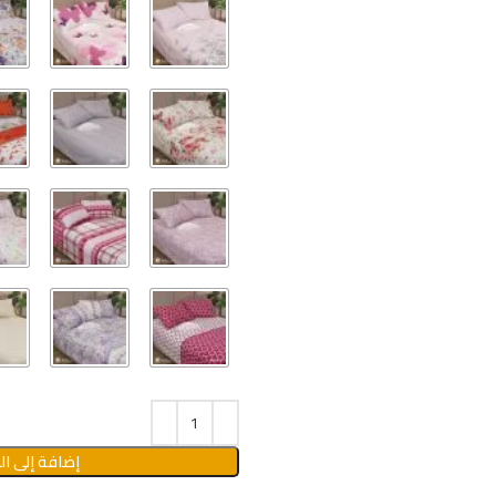
إضافة إلى ال