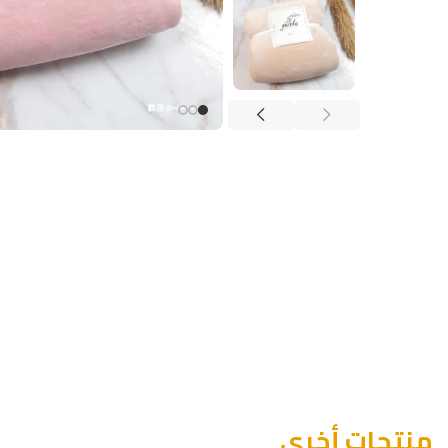
منتجات أخرى