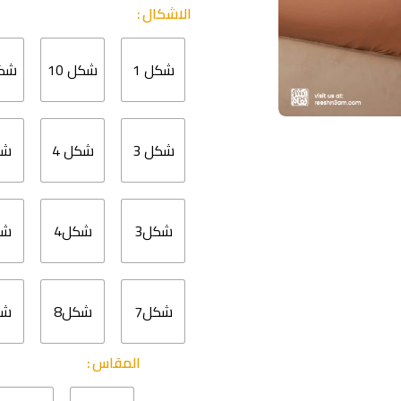
الاشكال
شكل 1
شكل 10
شكل
شكل 3
شكل 4
شك
شكل3
شكل4
شك
شكل7
شكل8
شك
المقاس