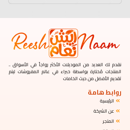
نقدم لك العديد من الموديلات الأكثر رواجاً في الأسواق ..
المنتجات مُختارة بواسطة خبراء في عالم المفروشات ليتم
تقديم الأفضل من حيث الخامات
روابط هامة
الرئيسية
عن الشركة
المتجر