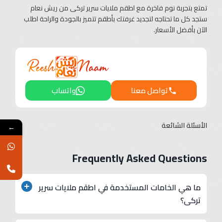
تمتع بتجربة نوم فاخرة مع اطقم ملايات سرير تركى من ريش نعام
ستجد كل ما تحتاجه لتجديد غرفتك بأطقم تتميز بالجودة والراحة اطلب
الآن بأفضل الأسعار.
تواصل معنا
واتساب
الأسئلة الشائعة
←
Frequently Asked Questions
ما هي الخامات المستخدمة في اطقم ملايات سرير
تركى؟