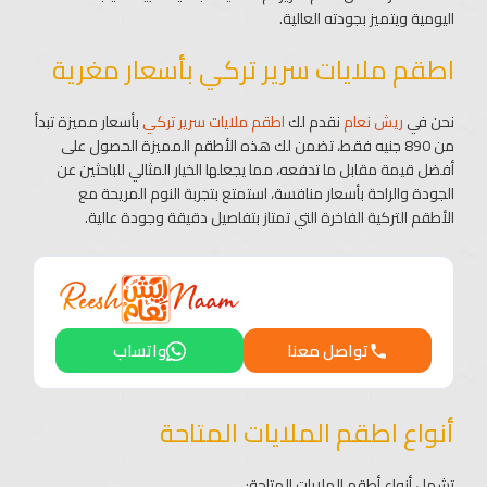
اليومية ويتميز بجودته العالية.
اطقم ملايات سرير تركي بأسعار مغرية
نحن في
ريش نعام
نقدم لك
اطقم ملايات سرير تركي
بأسعار مميزة تبدأ
من 890 جنيه فقط، تضمن لك هذه الأطقم المميزة الحصول على
أفضل قيمة مقابل ما تدفعه، مما يجعلها الخيار المثالي للباحثين عن
الجودة والراحة بأسعار منافسة، استمتع بتجربة النوم المريحة مع
الأطقم التركية الفاخرة التي تمتاز بتفاصيل دقيقة وجودة عالية.
تواصل معنا
واتساب
أنواع اطقم الملايات المتاحة
تشمل أنواع أطقم الملايات المتاحة: