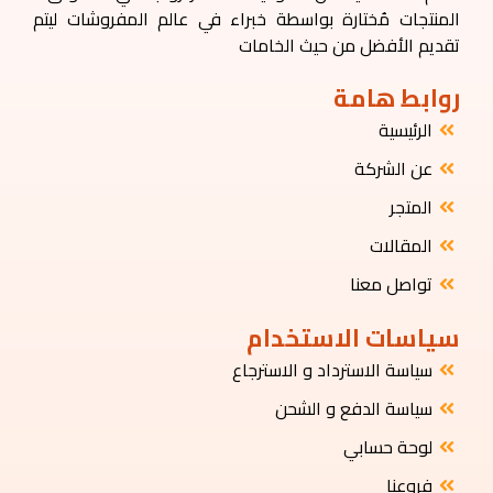
المنتجات مُختارة بواسطة خبراء في عالم المفروشات ليتم
تقديم الأفضل من حيث الخامات
روابط هامة
الرئيسية
عن الشركة
المتجر
المقالات
تواصل معنا
سياسات الاستخدام
سياسة الاسترداد و الاسترجاع
سياسة الدفع و الشحن
لوحة حسابي
فروعنا